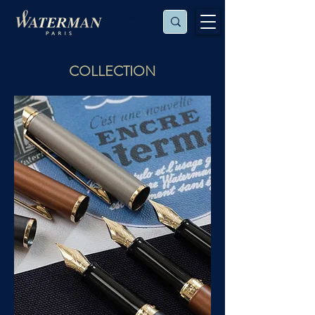
保証に
ついて
COLLECTION