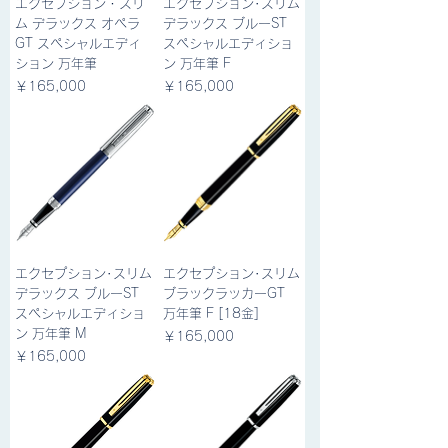
エクセプション・スリ
エクセプション･スリム
ム デラックス オペラ
デラックス ブルーST
GT スペシャルエディ
スペシャルエディショ
ション 万年筆
ン 万年筆 F
価格
価格
￥165,000
￥165,000
エクセプション･スリム
エクセプション･スリム
デラックス ブルーST
ブラックラッカーGT
スペシャルエディショ
万年筆 F [18金]
ン 万年筆 M
価格
￥165,000
価格
￥165,000