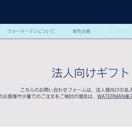
ウォーターマンについて
販売店舗
法人向けギ
法人向けギフト
こちらのお問い合わせフォームは、法人様向けの名
のお客様や少量でのご注文をご検討の場合は、
WATERMAN