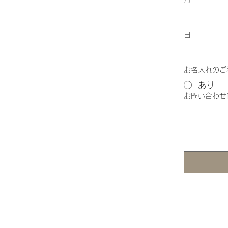
日
お名入れのご
あり
お問い合わせ