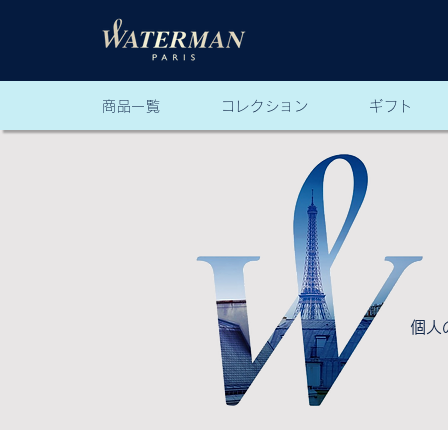
商品一覧
コレクション
ギフト
個人