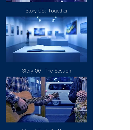
Story 05: Together
Story 06: The Session