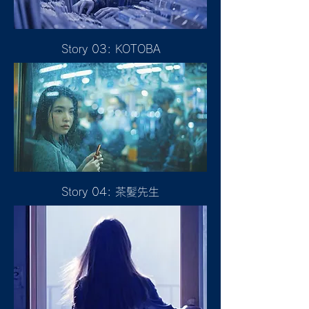
Story 03: KOTOBA
Story 04: 茶髪先生