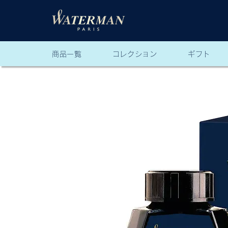
商品一覧
コレクション
ギフト