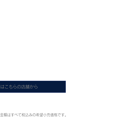
入はこちらの店舗から
金額はすべて税込みの希望小売価格です。